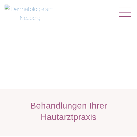
NAVIGATION
ÜBERSPRINGEN
Behandlungen Ihrer
Hautarztpraxis